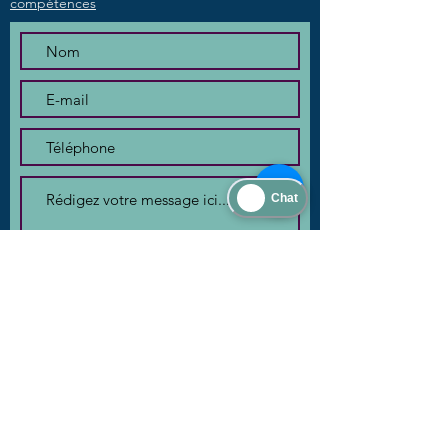
compétences
Envoyer