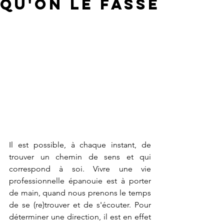
qu'on le fasse
Il est possible, à chaque instant, de 
trouver un chemin de sens et qui 
correspond à soi. Vivre une vie 
professionnelle épanouie est à porter 
de main, quand nous prenons le temps 
de se (re)trouver et de s'écouter. Pour 
déterminer une direction, il est en effet 