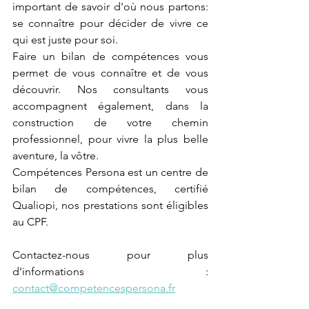
important de savoir d'où nous partons: 
se connaître pour décider de vivre ce 
qui est juste pour soi. 
Faire un bilan de compétences vous 
permet de vous connaître et de vous 
découvrir. Nos consultants vous 
accompagnent également, dans la 
construction de votre chemin 
professionnel, pour vivre la plus belle 
aventure, la vôtre. 
Compétences Persona est un centre de 
bilan de compétences, certifié 
Qualiopi, nos prestations sont éligibles 
au CPF.
Contactez-nous pour plus 
d'informations : 
contact@competencespersona.fr