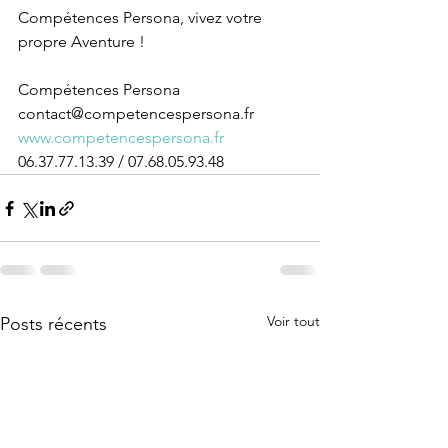
Compétences Persona, vivez votre 
propre Aventure !
Compétences Persona  
contact@competencespersona.fr 
www.competencespersona.fr
06.37.77.13.39 / 07.68.05.93.48
Voir tout
Posts récents