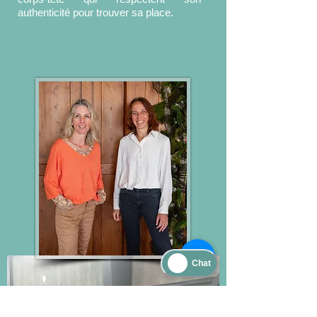
authenticité pour trouver sa place.