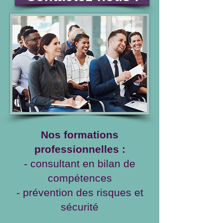
Nos formations
professionnelles :
- consultant en bilan de
compétences
- prévention des risques et
sécurité