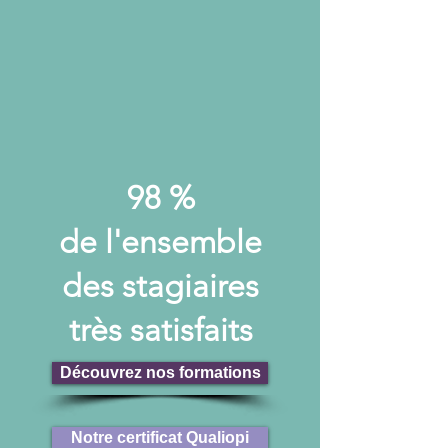
98 %
de l'ensemble
des stagiaires
très satisfaits
Découvrez nos formations
Notre certificat Qualiopi