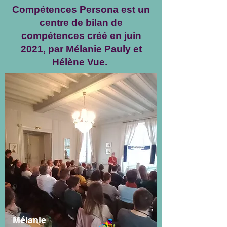
Compétences Persona est un
centre de bilan de
compétences créé en juin
2021, par Mélanie Pauly et
Hélène Vue.
Mélanie