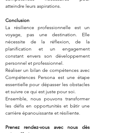
atteindre leurs aspirations.
Conclusion
La résilience professionnelle est un 
voyage, pas une destination. Elle 
nécessite de la réflexion, de la 
planification et un engagement 
constant envers son développement 
personnel et professionnel. 
Réaliser un bilan de compétences avec 
Compétences Persona est une étape 
essentielle pour dépasser les obstacles 
et suivre ce qui est juste pour soi. 
Ensemble, nous pouvons transformer 
les défis en opportunités et bâtir une 
carrière épanouissante et résiliente.
Prenez rendez-vous avec nous dès 