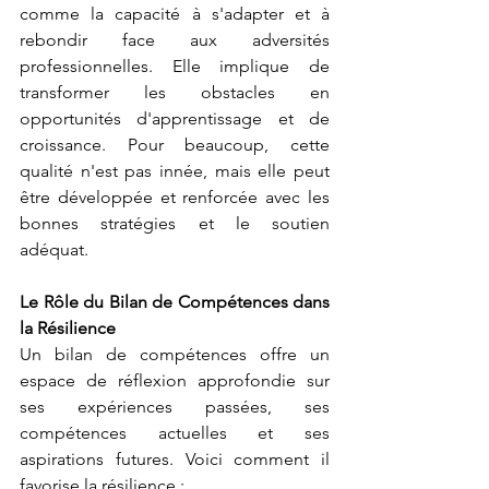
comme la capacité à s'adapter et à 
rebondir face aux adversités 
professionnelles. Elle implique de 
transformer les obstacles en 
opportunités d'apprentissage et de 
croissance. Pour beaucoup, cette 
qualité n'est pas innée, mais elle peut 
être développée et renforcée avec les 
bonnes stratégies et le soutien 
adéquat.
Le Rôle du Bilan de Compétences dans 
la Résilience
Un bilan de compétences offre un 
espace de réflexion approfondie sur 
ses expériences passées, ses 
compétences actuelles et ses 
aspirations futures. Voici comment il 
favorise la résilience :