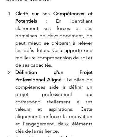
Clarté sur ses Compétences et 
Potentiels
 : En identifiant 
clairement ses forces et ses 
domaines de développement, on 
peut mieux se préparer à relever 
les défis futurs. Cela apporte une 
meilleure compréhension de soi et 
de ses capacités.
Définition d'un Projet 
Professionnel Aligné
 : Le bilan de 
compétences aide à définir un 
projet professionnel qui 
correspond réellement à ses 
valeurs et aspirations. Cette 
alignement renforce la motivation 
et l'engagement, deux éléments 
clés de la résilience.