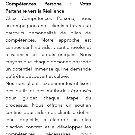
Compétences Persona : Votre 
Partenaire vers la Résilience
Chez Compétences Persona, nous 
accompagnons nos clients à travers un 
parcours personnalisé de bilan de 
compétences. Notre approche est 
centrée sur l'individu, visant à révéler et 
à valoriser ses atouts uniques. Nous 
croyons que chaque personne possède 
un potentiel immense qui ne demande 
qu'à être découvert et cultivé.
Nos consultants expérimentés utilisent 
des outils et des méthodes éprouvés 
pour guider chaque étape du 
processus. Nous offrons un soutien 
continu pour aider nos clients à définir 
leurs objectifs, à élaborer un plan 
d'action concret et à développer les 
compétences nécessaires pour 