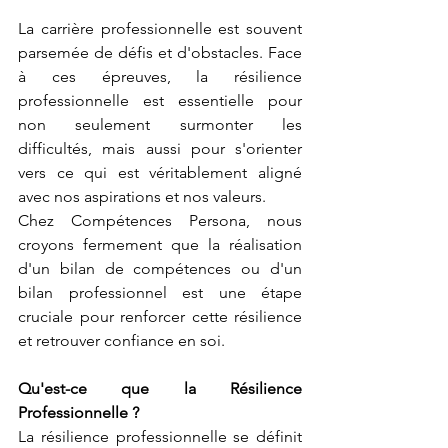
La carrière professionnelle est souvent 
parsemée de défis et d'obstacles. Face 
à ces épreuves, la résilience 
professionnelle est essentielle pour 
non seulement surmonter les 
difficultés, mais aussi pour s'orienter 
vers ce qui est véritablement aligné 
avec nos aspirations et nos valeurs. 
Chez Compétences Persona, nous 
croyons fermement que la réalisation 
d'un bilan de compétences ou d'un 
bilan professionnel est une étape 
cruciale pour renforcer cette résilience 
et retrouver confiance en soi.
Qu'est-ce que la Résilience 
Professionnelle ?
La résilience professionnelle se définit 