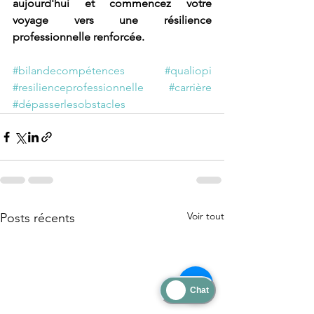
aujourd'hui et commencez votre 
voyage vers une résilience 
professionnelle renforcée.
#bilandecompétences
#qualiopi
#resilienceprofessionnelle
#carrière
#dépasserlesobstacles
Voir tout
Posts récents