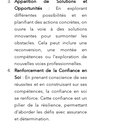
Apparition de Solutions et 
Opportunités
 : En explorant 
différentes possibilités et en 
planifiant des actions concrètes, on 
ouvre la voie à des solutions 
innovantes pour surmonter les 
obstacles. Cela peut inclure une 
reconversion, une montée en 
compétences ou l'exploration de 
nouvelles voies professionnelles.
Renforcement de la Confiance en 
Soi
 : En prenant conscience de ses 
réussites et en construisant sur ses 
compétences, la confiance en soi 
se renforce. Cette confiance est un 
pilier de la résilience, permettant 
d'aborder les défis avec assurance 
et détermination.